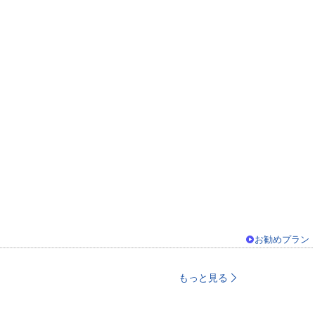
お勧めプラン
もっと見る