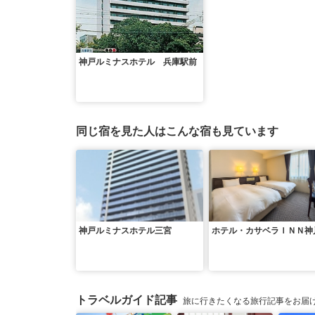
神戸ルミナスホテル 兵庫駅前
同じ宿を見た人はこんな宿も見ています
神戸ルミナスホテル三宮
ホテル・カサベラＩＮＮ神
トラベルガイド記事
旅に行きたくなる旅行記事をお届