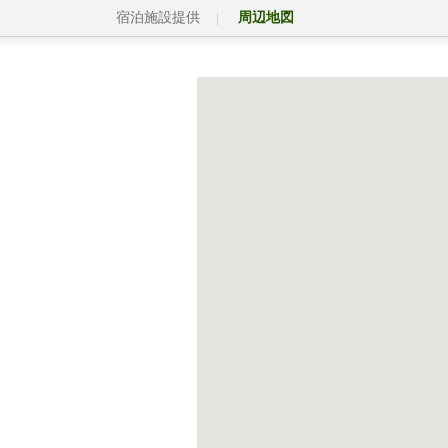
宿泊施設提供
周辺地図