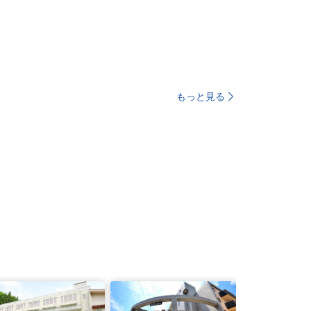
もっと見る