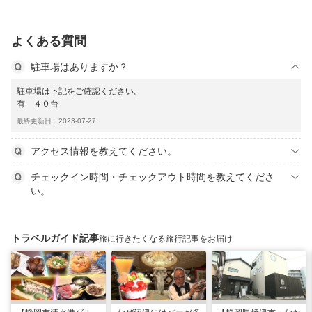
よくある質問
駐車場はありますか？
駐車場は下記をご確認ください。
有 ４０台
最終更新日：2023-07-27
アクセス情報を教えてください。
チェックイン時間・チェックアウト時間を教えてくださ
い。
トラベルガイド記事
旅に行きたくなる旅行記事をお届け