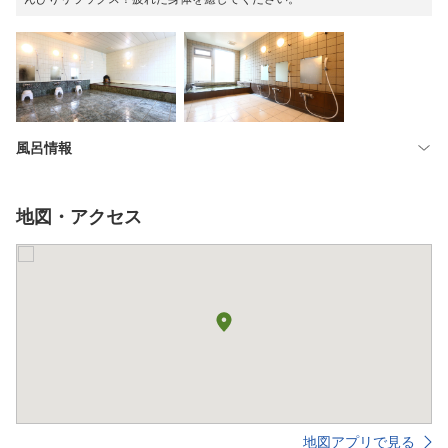
風呂情報
地図・アクセス
地図アプリで見る