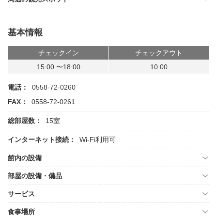
基本情報
チェックイン
チェックアウト
15:00 〜18:00
10:00
電話：
0558-72-0260
FAX：
0558-72-0261
総部屋数：
15室
インターネット接続：
Wi-Fi利用可
館内の設備
部屋の設備・備品
サービス
食事場所