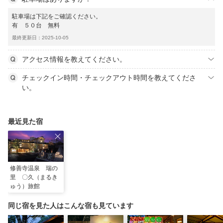
駐車場は下記をご確認ください。
有 ５０台 無料
最終更新日：2025-10-05
アクセス情報を教えてください。
チェックイン時間・チェックアウト時間を教えてくださ
い。
最近見た宿
修善寺温泉 瑞の
里 〇久（まるき
ゅう）旅館
同じ宿を見た人はこんな宿も見ています