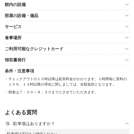
館内の設備
部屋の設備・備品
サービス
食事場所
ご利用可能なクレジットカード
領収書発行
条件・注意事項
チェックアウトの１０時以降は延長料金がかかります。１時間毎に室料の
１０％、１３時以降の滞在に関しましては、全額負担となります。
朝食は７：００～８：３０までとさせていただきます。
よくある質問
駐車場はありますか？