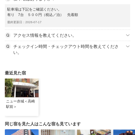
駐車場は下記をご確認ください。
有り 7台 ５００円（税込／泊） 先着順
最終更新日：2026-07-17
アクセス情報を教えてください。
チェックイン時間・チェックアウト時間を教えてくださ
い。
最近見た宿
ニュー赤城＜高崎
駅前＞
同じ宿を見た人はこんな宿も見ています