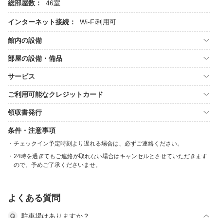
総部屋数：
46室
インターネット接続：
Wi-Fi利用可
館内の設備
部屋の設備・備品
サービス
ご利用可能なクレジットカード
領収書発行
条件・注意事項
チェックイン予定時刻より遅れる場合は、必ずご連絡ください。
24時を過ぎてもご連絡が取れない場合はキャンセルとさせていただきます
ので、予めご了承くださいませ。
よくある質問
駐車場はありますか？