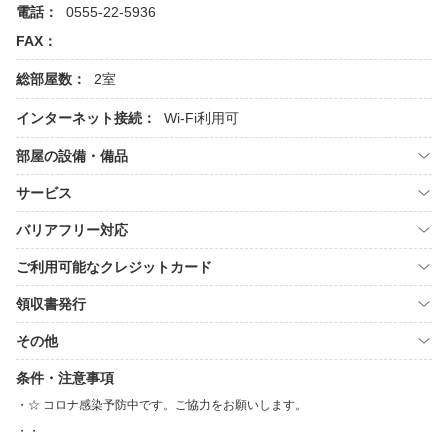
電話：
0555-22-5936
FAX：
総部屋数：
2室
インターネット接続：
Wi-Fi利用可
部屋の設備・備品
サービス
バリアフリー対応
ご利用可能なクレジットカード
領収書発行
その他
条件・注意事項
☆ コロナ感染予防中です。ご協力をお願いします。
・