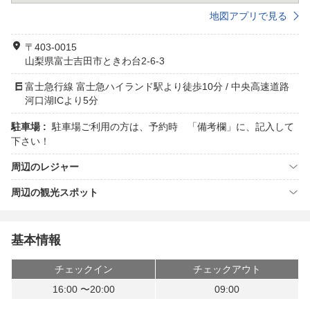
地図アプリで見る
〒403-0015
山梨県富士吉田市ときわ台2-6-3
富士急行線 富士急ハイランド駅より徒歩10分 / 中央高速道路
河口湖ICより5分
駐車場 :
駐車場ご利用の方は、予約時 「備考欄」に、記入して
下さい！
周辺のレジャー
周辺の観光スポット
基本情報
チェックイン
チェックアウト
16:00 〜20:00
09:00