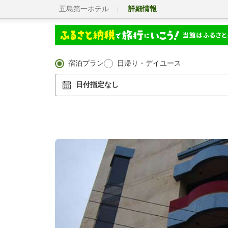
五島第一ホテル
詳細情報
宿泊プラン
日帰り・デイユース
日付指定なし