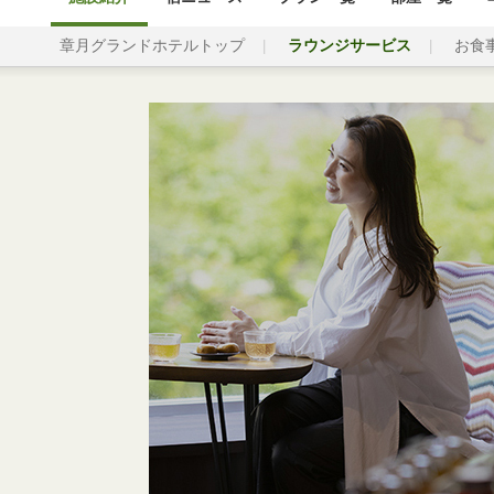
章月グランドホテルトップ
ラウンジサービス
お食