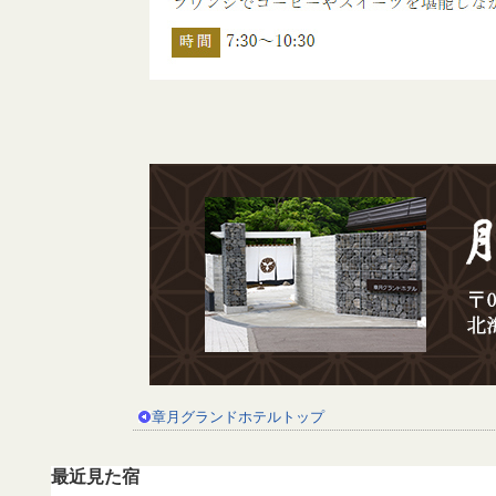
章月グランドホテルトップ
最近見た宿