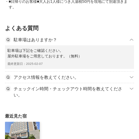
■日帰りのお客様■大人お1人様につき入湯税50円を現地にて別途頂きま
す。
よくある質問
駐車場はありますか？
駐車場は下記をご確認ください。
屋外駐車場をご用意しております。（無料）
最終更新日：2025-02-07
アクセス情報を教えてください。
チェックイン時間・チェックアウト時間を教えてくださ
い。
最近見た宿