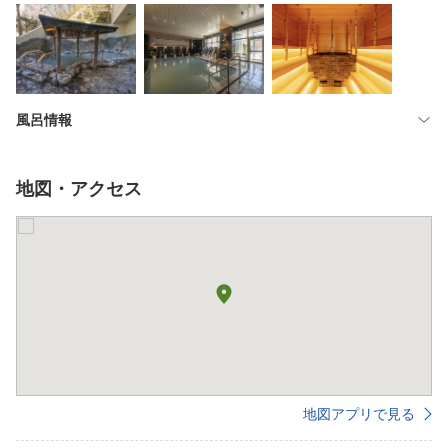
風呂情報
地図・アクセス
地図アプリで見る