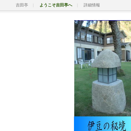
吉田亭
ようこそ吉田亭へ
詳細情報