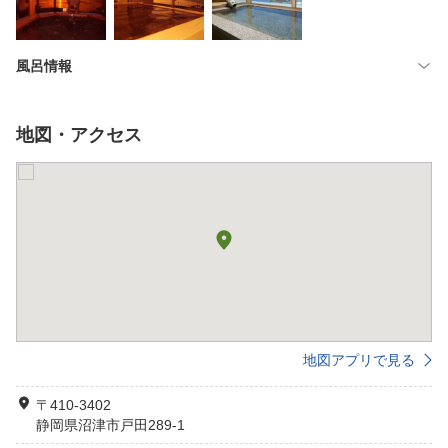
風呂情報
地図・アクセス
地図アプリで見る
〒410-3402
静岡県沼津市戸田289-1