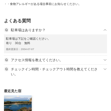
・食物アレルギーがある場合事前にお知らせください。
よくある質問
駐車場はありますか？
駐車場は下記をご確認ください。
有り 30台 無料
最終更新日：2004-07-07
アクセス情報を教えてください。
チェックイン時間・チェックアウト時間を教えてくださ
い。
最近見た宿