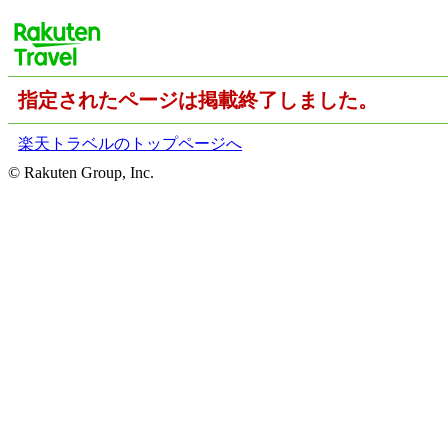
指定されたページは掲載終了しました。
楽天トラベルのトップページへ
© Rakuten Group, Inc.