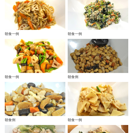
朝食一例
朝食一例
朝食一例
朝食例
朝食例
朝食一例