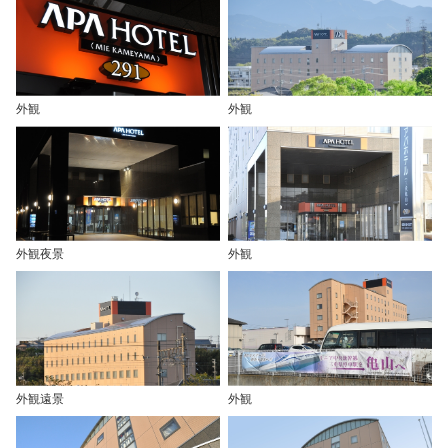
外観
外観
外観夜景
外観
外観遠景
外観