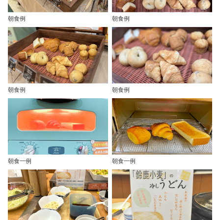
朝食例
朝食例
朝食例
朝食例
朝食一例
朝食一例