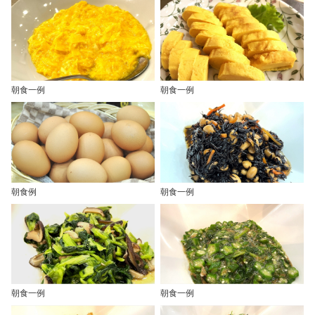
朝食一例
朝食一例
朝食例
朝食一例
朝食一例
朝食一例