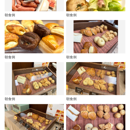
朝食例
朝食例
朝食例
朝食例
朝食例
朝食例