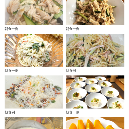
朝食一例
朝食一例
朝食一例
朝食例
朝食例
朝食一例