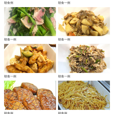
朝食例
朝食一例
朝食一例
朝食一例
朝食一例
朝食一例
朝食例
朝食例