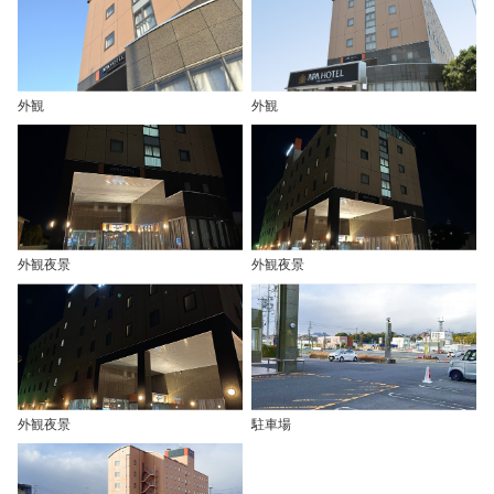
外観
外観
外観夜景
外観夜景
外観夜景
駐車場