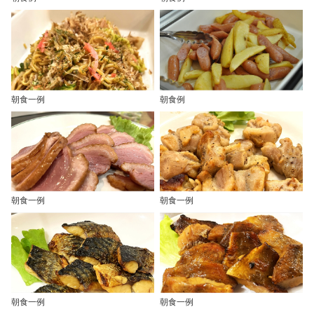
朝食一例
朝食例
朝食一例
朝食一例
朝食一例
朝食一例