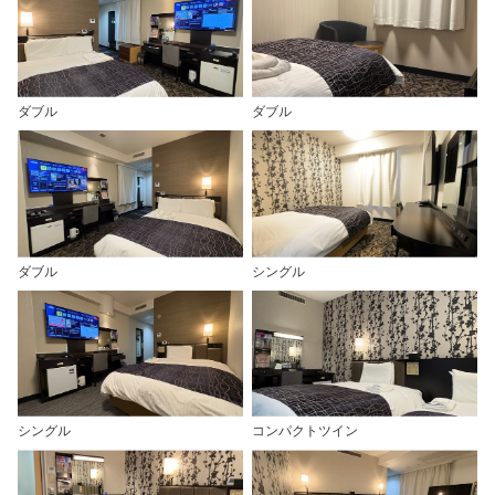
ダブル
ダブル
ダブル
シングル
シングル
コンパクトツイン