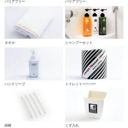
バリアフリー
バリアフリー
タオル
シャンプーセット
ハンドソープ
トイレットペーパー
綿棒
くず入れ