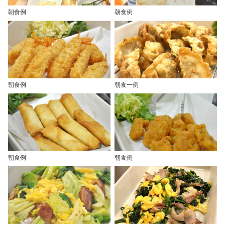
朝食例
朝食例
朝食例
朝食一例
朝食例
朝食例