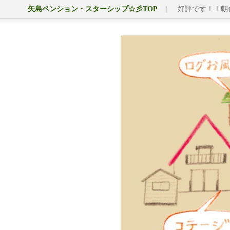
矢島ペンション・スターシップ☆彡TOP
好評です！！朝