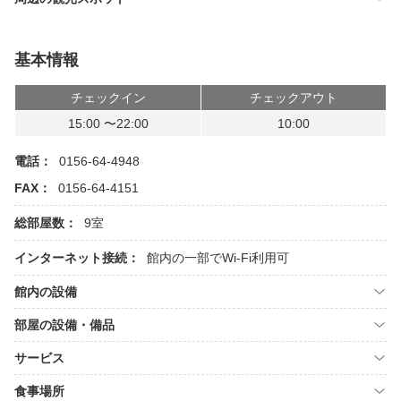
基本情報
チェックイン
チェックアウト
15:00 〜22:00
10:00
電話：
0156-64-4948
FAX：
0156-64-4151
総部屋数：
9室
インターネット接続：
館内の一部でWi-Fi利用可
館内の設備
部屋の設備・備品
サービス
食事場所