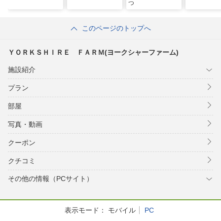
つ
このページのトップへ
ＹＯＲＫＳＨＩＲＥ ＦＡＲＭ(ヨークシャーファーム)
施設紹介
プラン
部屋
写真・動画
クーポン
クチコミ
その他の情報（PCサイト）
表示モード：
モバイル
PC