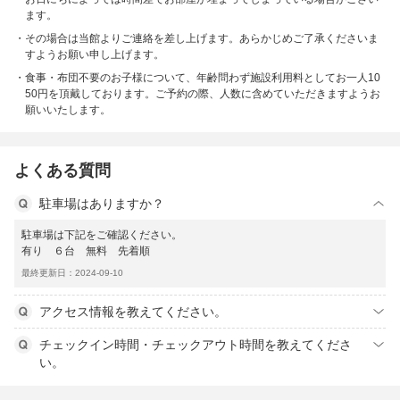
ます。
その場合は当館よりご連絡を差し上げます。あらかじめご了承くださいま
すようお願い申し上げます。
食事・布団不要のお子様について、年齢問わず施設利用料としてお一人10
50円を頂戴しております。ご予約の際、人数に含めていただきますようお
願いいたします。
よくある質問
駐車場はありますか？
駐車場は下記をご確認ください。
有り ６台 無料 先着順
最終更新日：2024-09-10
アクセス情報を教えてください。
チェックイン時間・チェックアウト時間を教えてくださ
い。