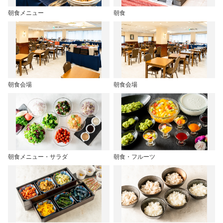
朝食メニュー
朝食
朝食会場
朝食会場
朝食メニュー・サラダ
朝食・フルーツ