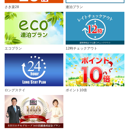
さき楽28
連泊プラン
エコプラン
12時チェックアウト
ロングステイ
ポイント10倍