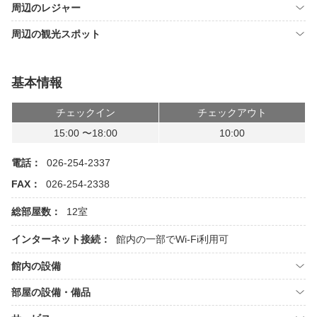
周辺のレジャー
周辺の観光スポット
基本情報
チェックイン
チェックアウト
15:00 〜18:00
10:00
電話：
026-254-2337
FAX：
026-254-2338
総部屋数：
12室
インターネット接続：
館内の一部でWi-Fi利用可
館内の設備
部屋の設備・備品