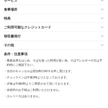
サービス
食事場所
特典
ご利用可能なクレジットカード
領収書発行
その他
条件・注意事項
蕎麦会席をはじめ、そばを使った料理が多い為、そばアレルギーの方は予
約時にご相談下さい。
当日のキャンセルは宿泊料の80％を申し受けます。
チェックインは午後3時よりとなっております。
夕食は午後6時よりご用意させて頂いております。
未就学のお子様はご利用いただけません。
エレベータはありません。