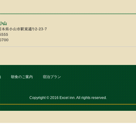
内
朝食のご案内
宿泊プラン
Copyright © 2016 Excel inn. All rights reserved.