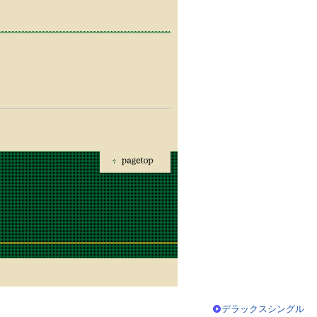
デラックスシングル