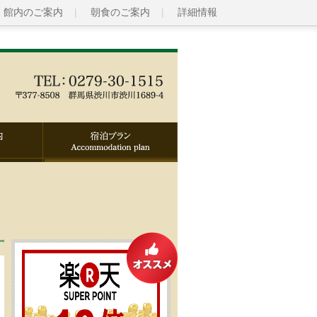
館内のご案内
朝食のご案内
詳細情報
宿泊プラン