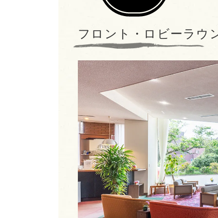
フロント・ロビーラウ