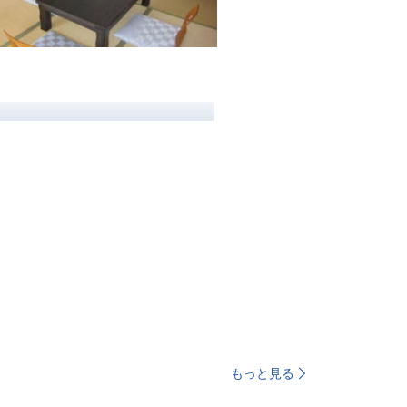
もっと見る