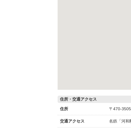
住所・交通アクセス
住所
〒470-3
交通アクセス
名鉄「河和