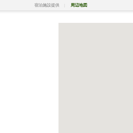
宿泊施設提供
周辺地図