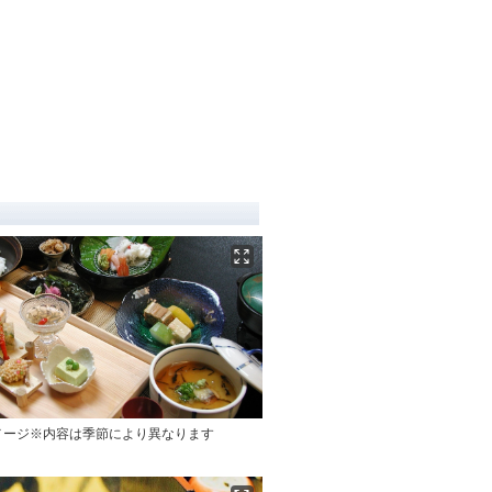
メージ※内容は季節により異なります