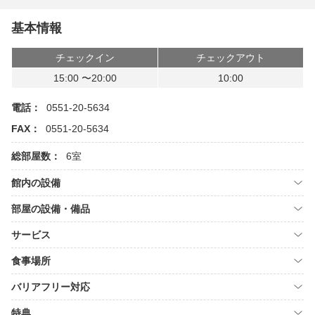
基本情報
チェックイン
チェックアウト
15:00 〜20:00
10:00
電話：
0551-20-5634
FAX：
0551-20-5634
総部屋数：
6室
館内の設備
部屋の設備・備品
サービス
食事場所
バリアフリー対応
特典