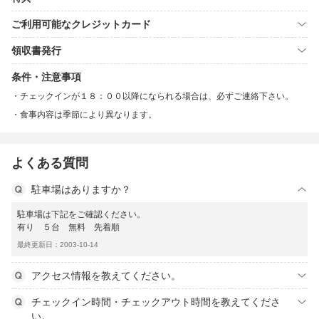
ご利用可能なクレジットカード
領収書発行
条件・注意事項
チェックインが１８：００以降になられる場合は、必ずご連絡下さい。
食事内容は季節により異なります。
よくある質問
駐車場はありますか？
駐車場は下記をご確認ください。
有り ５台 無料 先着順
最終更新日：2003-10-14
アクセス情報を教えてください。
チェックイン時間・チェックアウト時間を教えてくださ
い。