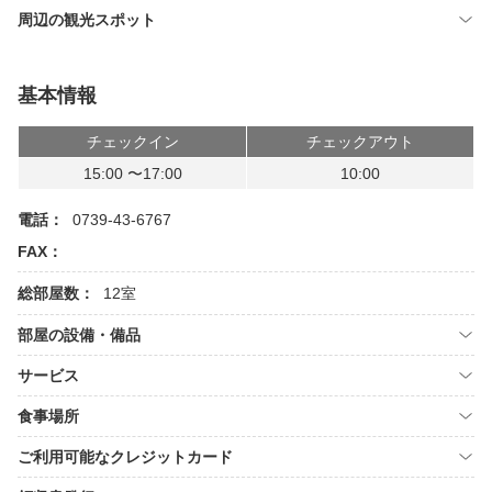
周辺の観光スポット
基本情報
チェックイン
チェックアウト
15:00 〜17:00
10:00
電話：
0739-43-6767
FAX：
総部屋数：
12室
部屋の設備・備品
サービス
食事場所
ご利用可能なクレジットカード