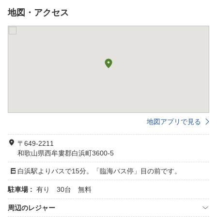
地図・アクセス
地図アプリで見る
〒649-2211
和歌山県西牟婁郡白浜町3600-5
白浜駅よりバスで15分。「臨海バス停」目の前です。
駐車場 :
有り 30台 無料
周辺のレジャー