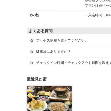
※宿泊プランや
プラン詳細ペー
・入浴時間：16
その他
よくある質問
アクセス情報を教えてください。
駐車場はありますか？
チェックイン時間・チェックアウト時間を教え
最近見た宿