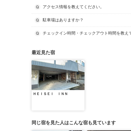
アクセス情報を教えてください。
駐車場はありますか？
チェックイン時間・チェックアウト時間を教え
最近見た宿
ＨＥＩＳＥＩ ＩＮＮ
同じ宿を見た人はこんな宿も見ています