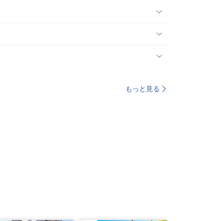
もっと見る