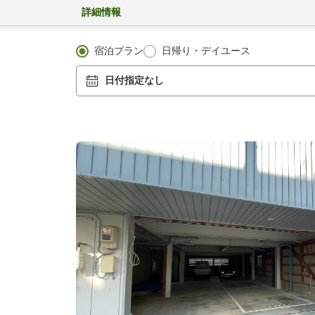
詳細情報
宿泊プラン
日帰り・デイユース
日付指定なし