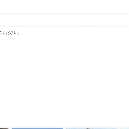
てください。