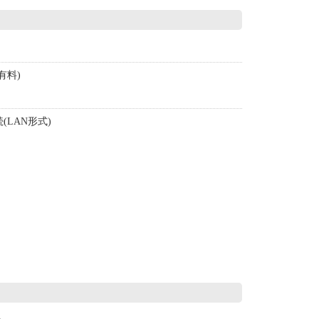
有料)
LAN形式)