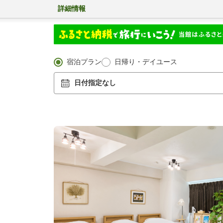
詳細情報
宿泊プラン
日帰り・デイユース
日付指定なし