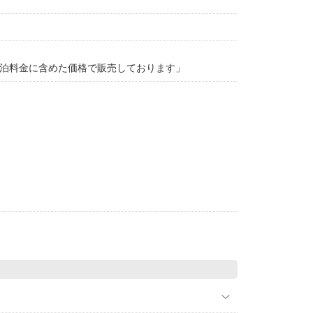
「宿泊料金に含めた価格で販売しております」