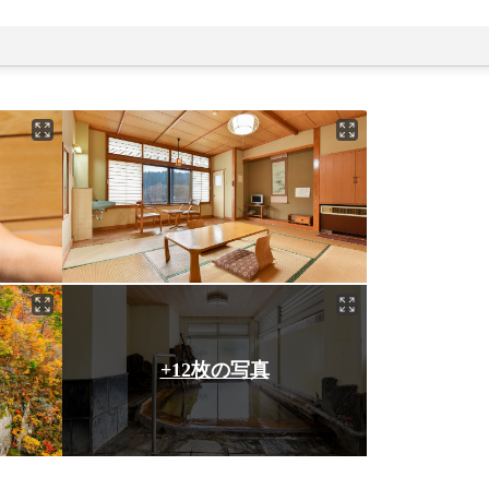
+12枚の写真