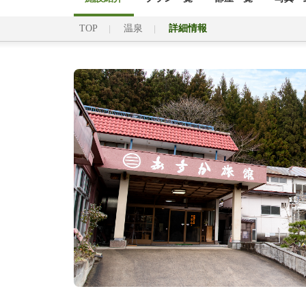
TOP
温泉
詳細情報