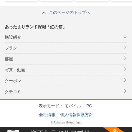
このページのトップへ
あったまりランド深堀「虹の館」
施設紹介
プラン
部屋
写真・動画
クーポン
クチコミ
表示モード：
モバイル
PC
会社情報
個人情報保護方針
© Rakuten Group, Inc.