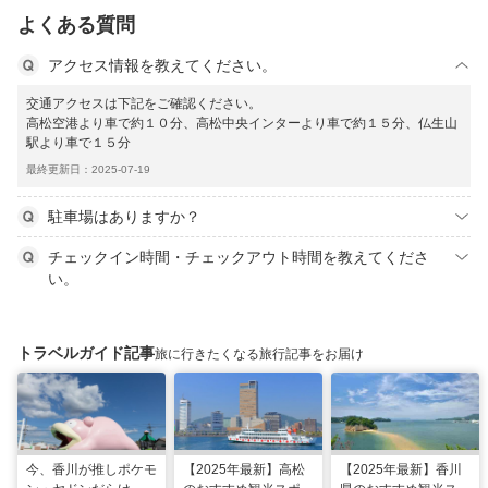
よくある質問
アクセス情報を教えてください。
交通アクセスは下記をご確認ください。
高松空港より車で約１０分、高松中央インターより車で約１５分、仏生山
駅より車で１５分
最終更新日：2025-07-19
駐車場はありますか？
チェックイン時間・チェックアウト時間を教えてくださ
い。
トラベルガイド記事
旅に行きたくなる旅行記事をお届け
今、香川が推しポケモ
【2025年最新】高松
【2025年最新】香川