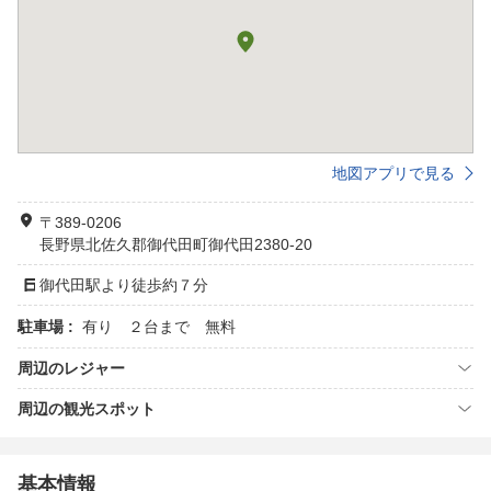
地図アプリで見る
〒389-0206
長野県北佐久郡御代田町御代田2380-20
御代田駅より徒歩約７分
駐車場 :
有り ２台まで 無料
周辺のレジャー
周辺の観光スポット
基本情報