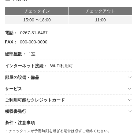
チェックイン
チェックアウト
15:00 〜18:00
11:00
電話：
0267-31-6467
FAX：
000-000-0000
総部屋数：
1室
インターネット接続：
Wi-Fi利用可
部屋の設備・備品
サービス
ご利用可能なクレジットカード
領収書発行
条件・注意事項
チェックインが予定時刻を過ぎる場合は必ずご連絡ください。