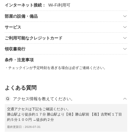
インターネット接続：
Wi-Fi利用可
部屋の設備・備品
サービス
ご利用可能なクレジットカード
領収書発行
条件・注意事項
チェックインが予定時刻を過ぎる場合は必ずご連絡ください。
よくある質問
アクセス情報を教えてください。
交通アクセスは下記をご確認ください。
勝山駅より徒歩約１７分 勝山駅より【発】勝山駅前 【着】吉野町１丁目
約５分１００円 →徒歩約２分
最終更新日：2026-07-31