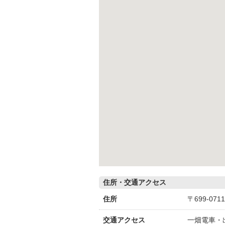
住所・交通アクセス
住所
〒699-07
交通アクセス
一畑電車・