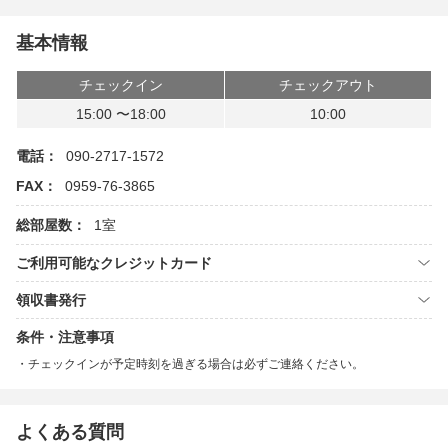
基本情報
チェックイン
チェックアウト
15:00 〜18:00
10:00
電話：
090-2717-1572
FAX：
0959-76-3865
総部屋数：
1室
ご利用可能なクレジットカード
領収書発行
条件・注意事項
チェックインが予定時刻を過ぎる場合は必ずご連絡ください。
よくある質問