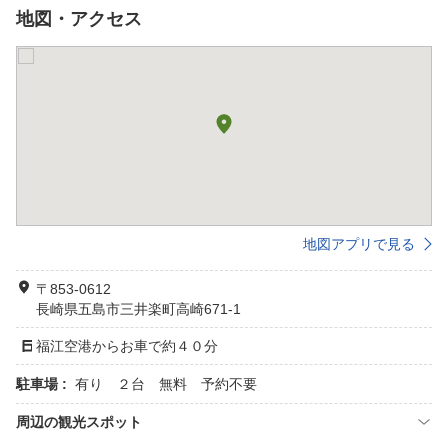
地図・アクセス
地図アプリで見る
〒853-0612
長崎県五島市三井楽町高崎671-1
福江空港からお車で約４０分
駐車場 :
有り ２台 無料 予約不要
周辺の観光スポット