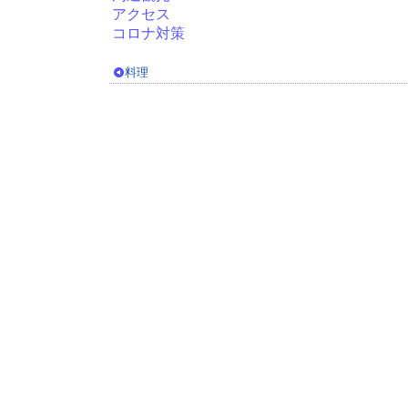
アクセス
コロナ対策
料理