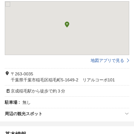
地図アプリで見る
〒263-0035
千葉県千葉市稲毛区稲毛町5-1649-2 リアルコーポ101
京成稲毛駅から徒歩で約３分
駐車場 :
無し
周辺の観光スポット