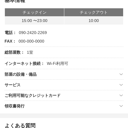
基本情報
チェックイン
チェックアウト
15:00 〜23:00
10:00
電話：
090-2420-2269
FAX：
000-000-0000
総部屋数：
1室
インターネット接続：
Wi-Fi利用可
部屋の設備・備品
サービス
ご利用可能なクレジットカード
領収書発行
よくある質問