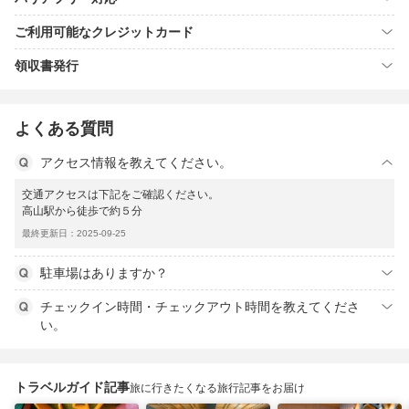
ご利用可能なクレジットカード
領収書発行
よくある質問
アクセス情報を教えてください。
交通アクセスは下記をご確認ください。
高山駅から徒歩で約５分
最終更新日：2025-09-25
駐車場はありますか？
チェックイン時間・チェックアウト時間を教えてくださ
い。
トラベルガイド記事
旅に行きたくなる旅行記事をお届け