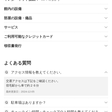
館内の設備
部屋の設備・備品
サービス
ご利用可能なクレジットカード
領収書発行
よくある質問
アクセス情報を教えてください。
交通アクセスは下記をご確認ください。
宿毛駅から車で約２６分
最終更新日：2024-12-05
駐車場はありますか？
チェックイン時間・チェックアウト時間を教えてくださ