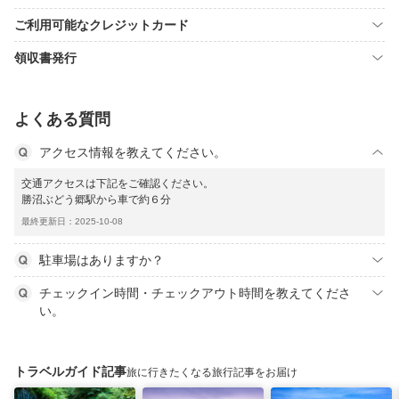
ご利用可能なクレジットカード
領収書発行
よくある質問
アクセス情報を教えてください。
交通アクセスは下記をご確認ください。
勝沼ぶどう郷駅から車で約６分
最終更新日：2025-10-08
駐車場はありますか？
チェックイン時間・チェックアウト時間を教えてくださ
い。
トラベルガイド記事
旅に行きたくなる旅行記事をお届け