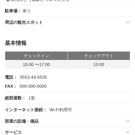
駐車場 :
有り
周辺の観光スポット
基本情報
チェックイン
チェックアウト
15:00 〜17:00
10:00
電話：
0553-44-5535
FAX：
000-000-0000
総部屋数：
1室
インターネット接続：
Wi-Fi利用可
部屋の設備・備品
サービス