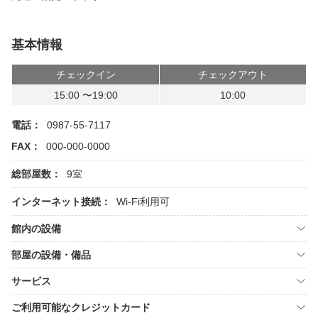
基本情報
チェックイン
チェックアウト
15:00 〜19:00
10:00
電話：
0987-55-7117
FAX：
000-000-0000
総部屋数：
9室
インターネット接続：
Wi-Fi利用可
館内の設備
部屋の設備・備品
サービス
ご利用可能なクレジットカード