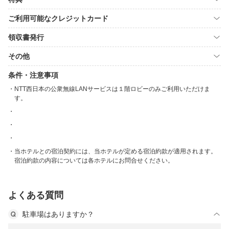
ご利用可能なクレジットカード
領収書発行
その他
条件・注意事項
NTT西日本の公衆無線LANサービスは１階ロビーのみご利用いただけま
す。
当ホテルとの宿泊契約には、当ホテルが定める宿泊約款が適用されます。
宿泊約款の内容については各ホテルにお問合せください。
よくある質問
駐車場はありますか？