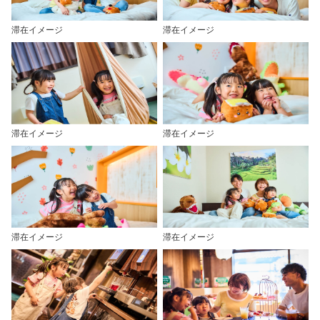
滞在イメージ
滞在イメージ
滞在イメージ
滞在イメージ
滞在イメージ
滞在イメージ