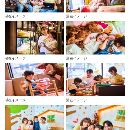
滞在イメージ
滞在イメージ
滞在イメージ
滞在イメージ
滞在イメージ
滞在イメージ