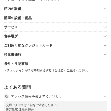
館内の設備
部屋の設備・備品
サービス
食事場所
ご利用可能なクレジットカード
領収書発行
条件・注意事項
チェックインが予定時刻を過ぎる場合は必ずご連絡ください。
よくある質問
アクセス情報を教えてください。
交通アクセスは下記をご確認ください。
伊万里駅 徒歩約10分