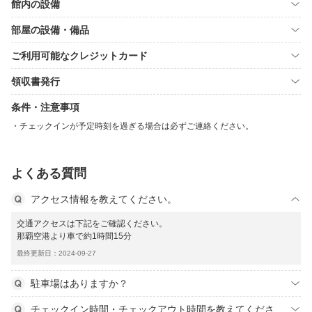
館内の設備
部屋の設備・備品
ご利用可能なクレジットカード
領収書発行
条件・注意事項
チェックインが予定時刻を過ぎる場合は必ずご連絡ください。
よくある質問
アクセス情報を教えてください。
交通アクセスは下記をご確認ください。
那覇空港より車で約1時間15分
最終更新日：2024-09-27
駐車場はありますか？
チェックイン時間・チェックアウト時間を教えてくださ