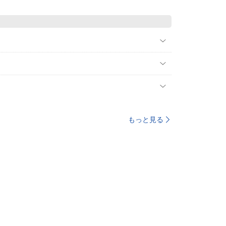
もっと見る