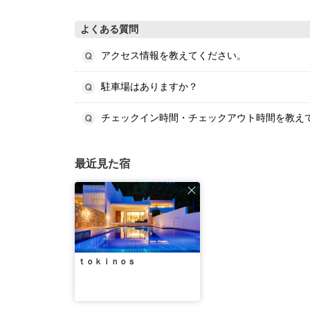
よくある質問
アクセス情報を教えてください。
駐車場はありますか？
チェックイン時間・チェックアウト時間を教え
最近見た宿
ｔｏｋｉｎｏｓ