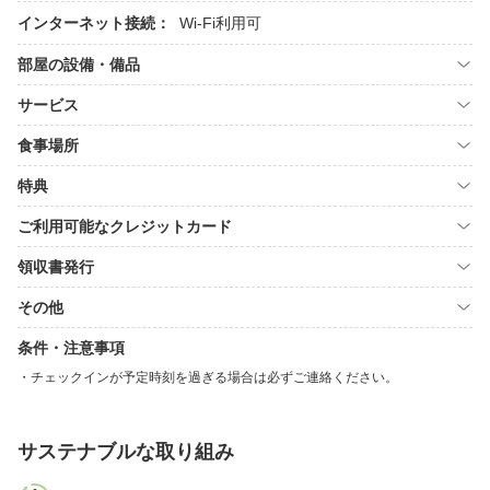
インターネット接続：
Wi-Fi利用可
部屋の設備・備品
サービス
食事場所
特典
ご利用可能なクレジットカード
領収書発行
その他
条件・注意事項
チェックインが予定時刻を過ぎる場合は必ずご連絡ください。
サステナブルな取り組み