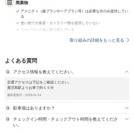
廃棄物
アメニティ（歯ブラシやヘアブラシ等）は必要な分のみ提供してい
る
使い捨ての食器・カトラリー類を提供していない
ペーパーレス化に取り組んでいる
取り組みの詳細をもっと見る
よくある質問
アクセス情報を教えてください。
交通アクセスは下記をご確認ください。
鹿児島駅よりお車で約１５分
最終更新日：2026-01-14
駐車場はありますか？
チェックイン時間・チェックアウト時間を教えてくださ
い。