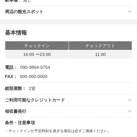
駐車場 :
無し
周辺の観光スポット
基本情報
チェックイン
チェックアウト
16:00 〜23:00
11:00
電話：
090-9864-0754
FAX：
000-000-0000
総部屋数：
2室
ご利用可能なクレジットカード
領収書発行
条件・注意事項
チェックインが予定時刻を過ぎる場合は必ずご連絡ください。