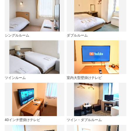
シングルルーム
ダブルルーム
ツインルーム
室内大型壁掛けテレビ
40インチ壁掛けテレビ
ツイン・ダブルルーム